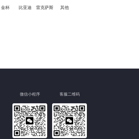
金杯
比亚迪
雷克萨斯
其他
微信小程序
客服二维码