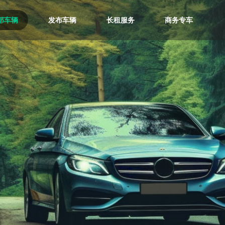
部车辆
发布车辆
长租服务
商务专车