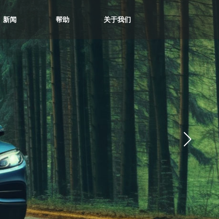
新闻
帮助
关于我们