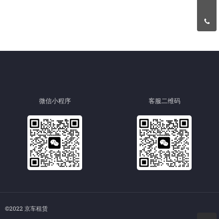
微信小程序
客服二维码
©2022 京车租赁