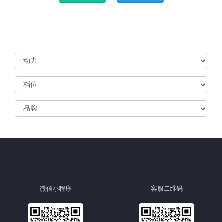
微信小程序
客服二维码