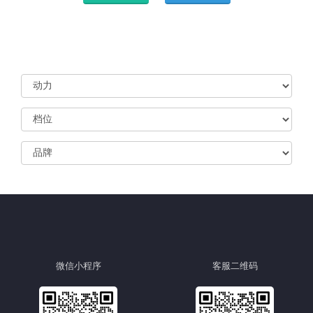
微信小程序
客服二维码