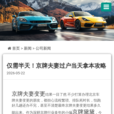
首页
>
新闻
>
公司新闻
仅需半天！京牌夫妻过户当天拿本攻略
2026-05-22
京牌夫妻变更
结果一目了然 不少打算办理北京车
牌夫妻变更的朋友，都担心流程繁琐、排队耗时长，怕跑
好几趟还办不完，甚至不清楚最终京牌夫妻变更结果多久
京牌黛黛
能出来。作为深耕京牌行业多年的小编
，今