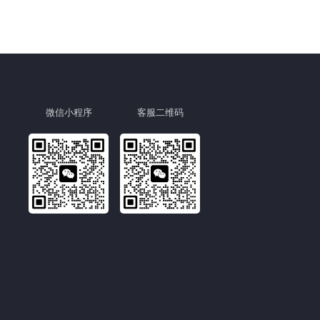
微信小程序
客服二维码