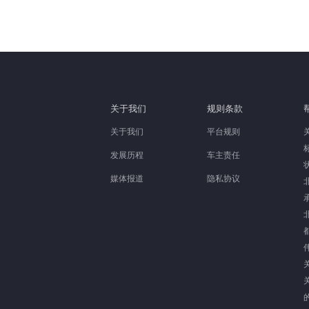
关于我们
规则条款
关于我们
平台规则
发展历程
车主责任
媒体报道
隐私协议