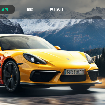
新闻
帮助
关于我们