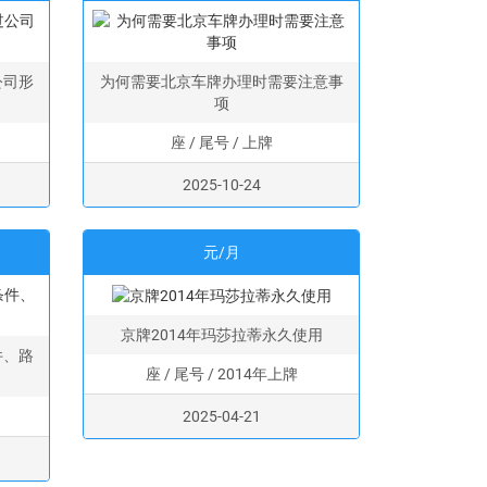
公司形
为何需要北京车牌办理时需要注意事
项
座 / 尾号 / 上牌
2025-10-24
元/月
京牌2014年玛莎拉蒂永久使用
件、路
座 / 尾号 / 2014年上牌
2025-04-21