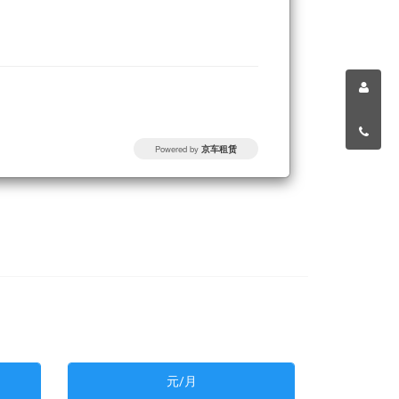
Powered by
京车租赁
元/月